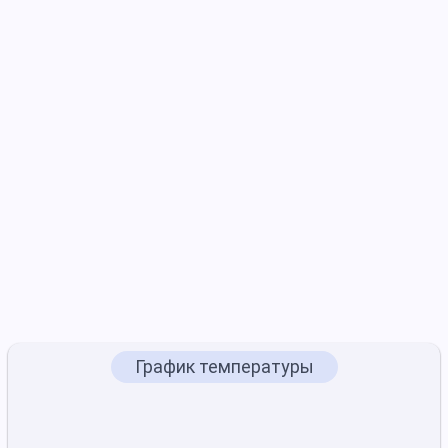
График температуры