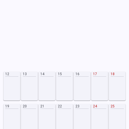
12
13
14
15
16
17
18
19
20
21
22
23
24
25