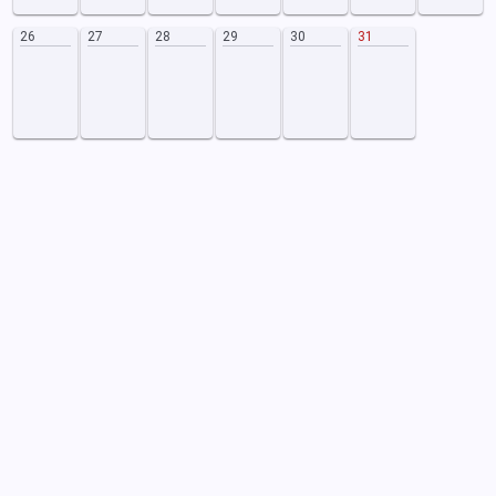
26
27
28
29
30
31