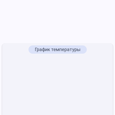
График температуры